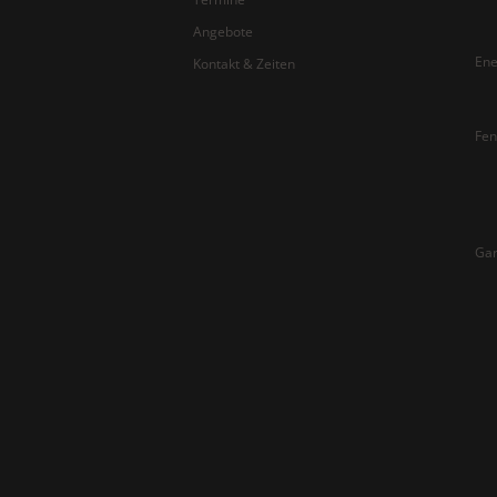
Angebote
Ene
Kontakt & Zeiten
Fen
Gar