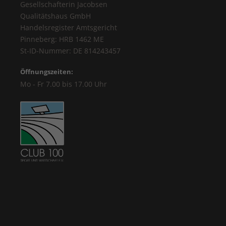
Gesellschafterin Jacobsen
Qualitätshaus GmbH
Handelsregister Amtsgericht
Pinneberg: HRB 1462 ME
St-ID-Nummer: DE 814243457
Öffnungszeiten:
Mo - Fr 7.00 bis 17.00 Uhr