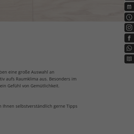
aben eine große Auswahl an
itiv aufs Raumklima aus. Besonders im
ein Gefühl von Gemütlichkeit.
n Ihnen selbstverständlich gerne Tipps