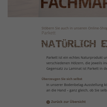
Stöbern Sie auch in unseren Online-Sho
Parkett
NATÜRLICH E
Parkett ist ein echtes Naturprodukt
verschiedenen Hölzern, die jeweils i
Gegensatz zu Laminat ist Parkett in 
Überzeugen Sie sich selbst
In unserer Bodenbelag-Ausstellung kö
an die Hand – ganz gleich, ob Sie sel
Zurück zur Übersicht