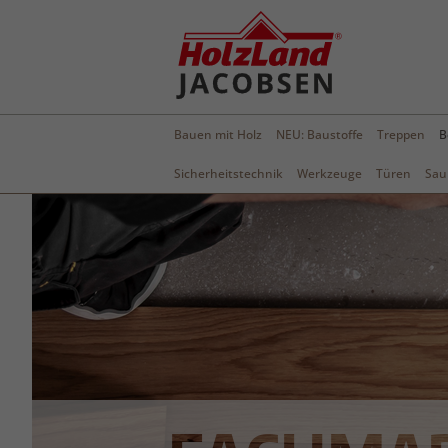
Bauen mit Holz
NEU: Baustoffe
Treppen
B
Sicherheitstechnik
Werkzeuge
Türen
Sau