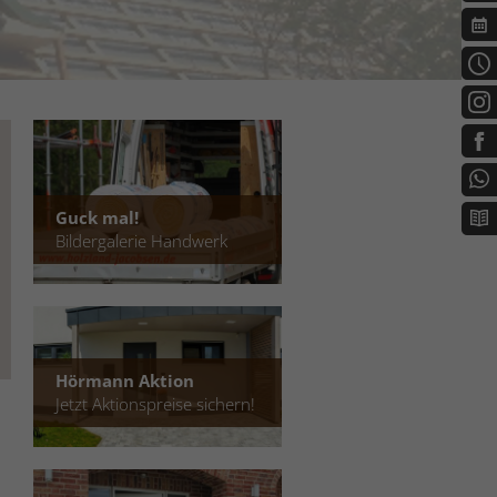
Guck mal!
Bildergalerie Handwerk
Hörmann Aktion
Jetzt Aktionspreise sichern!