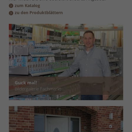
zum Katalog
zu den Produktblättern
Guck mal!
Bildergalerie Fachmarkt