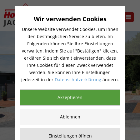
Wir verwenden Cookies
Unsere Website verwendet Cookies, um Ihnen
den bestmöglichen Service zu bieten. Im
Folgenden können Sie Ihre Einstellungen
verwalten. Indem Sie auf "Bestätigen" klicken,
erklären Sie sich damit einverstanden, dass
Ihre Cookies für diesen Zweck verwendet
werden. Sie können Ihre Einstellungen
jederzeit in der
Datenschutzerklärung
ändern.
Akzeptieren
Ablehnen
BAUSTOFFE
Einstellungen öffnen