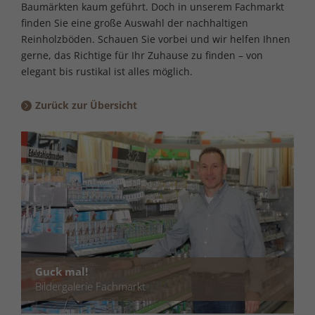
Baumärkten kaum geführt. Doch in unserem Fachmarkt
finden Sie eine große Auswahl der nachhaltigen
Reinholzböden. Schauen Sie vorbei und wir helfen Ihnen
gerne, das Richtige für Ihr Zuhause zu finden – von
elegant bis rustikal ist alles möglich.
Zurück zur Übersicht
Guck mal!
Bildergalerie Fachmarkt