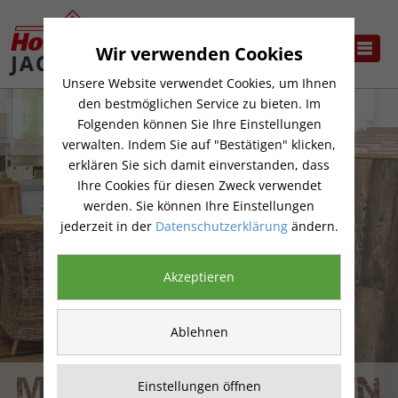
Wir verwenden Cookies
Unsere Website verwendet Cookies, um Ihnen
den bestmöglichen Service zu bieten. Im
Folgenden können Sie Ihre Einstellungen
verwalten. Indem Sie auf "Bestätigen" klicken,
erklären Sie sich damit einverstanden, dass
Ihre Cookies für diesen Zweck verwendet
werden. Sie können Ihre Einstellungen
jederzeit in der
Datenschutzerklärung
ändern.
Akzeptieren
Ablehnen
MASSIVHOLZDIELEN
Einstellungen öffnen