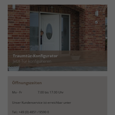
Traumtür-Konfigurator
Jetzt Tür konfigurieren
Öffnungszeiten
Mo - Fr
7.00
bis
17.00
Uhr
Unser Kundenservice ist erreichbar unter
Tel.: +49 (0) 4851 / 9590 0