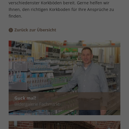
verschiedenster Korkböden bereit. Gerne helfen wir
Ihnen, den richtigen Korkboden für Ihre Ansprüche zu
finden.
Zurück zur Übersicht
Guck mal!
Bildergalerie Fachmarkt