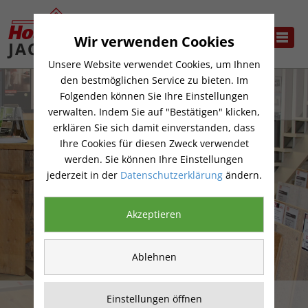
Wir verwenden Cookies
Unsere Website verwendet Cookies, um Ihnen
den bestmöglichen Service zu bieten. Im
Folgenden können Sie Ihre Einstellungen
verwalten. Indem Sie auf "Bestätigen" klicken,
erklären Sie sich damit einverstanden, dass
Ihre Cookies für diesen Zweck verwendet
werden. Sie können Ihre Einstellungen
jederzeit in der
Datenschutzerklärung
ändern.
Akzeptieren
Ablehnen
KORK
Einstellungen öffnen