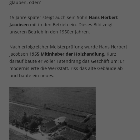
glauben, oder?
15 Jahre später steigt auch sein Sohn
Hans Herbert
Jacobsen
mit in den Betrieb ein. Dieses Bild zeigt
unseren Betrieb in den 1950er Jahren.
Nach erfolgreicher Meisterprüfung wurde Hans Herbert
Jacobsen
1955 Mitinhaber der Holzhandlung
. Kurz
darauf baute er voller Tatendrang das Geschäft um: Er
modernisierte die Werkstatt, riss das alte Gebäude ab
und baute ein
neues
.