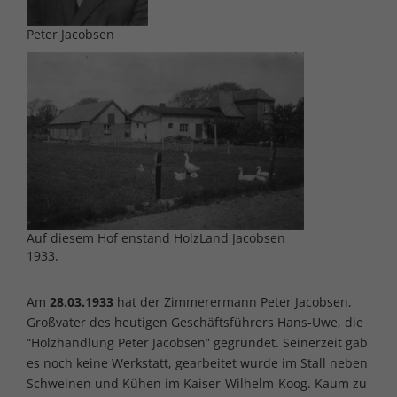
Peter Jacobsen
Auf diesem Hof enstand HolzLand Jacobsen
1933.
Am
28.03.1933
hat der Zimmerermann Peter Jacobsen,
Großvater des heutigen Geschäftsführers Hans-Uwe, die
“Holzhandlung Peter Jacobsen” gegründet. Seinerzeit gab
es noch keine Werkstatt, gearbeitet wurde im Stall neben
Schweinen und Kühen im Kaiser-Wilhelm-Koog. Kaum zu