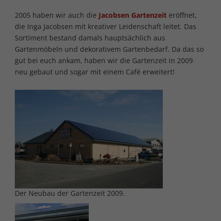
2005 haben wir auch die
Jacobsen Gartenzeit
eröffnet,
die Inga Jacobsen mit kreativer Leidenschaft leitet. Das
Sortiment bestand damals hauptsächlich aus
Gartenmöbeln und dekorativem Gartenbedarf. Da das so
gut bei euch ankam, haben wir die Gartenzeit in 2009
neu gebaut und sogar mit einem Café erweitert!
Der Neubau der Gartenzeit 2009.