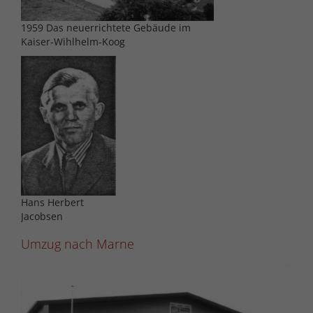
1959 Das neuerrichtete Gebäude im
Kaiser-Wihlhelm-Koog
Hans Herbert
Jacobsen
Umzug nach Marne