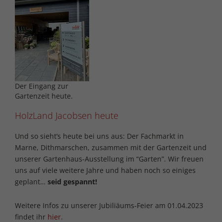
Der Eingang zur
Gartenzeit heute.
HolzLand Jacobsen heute
Und so sieht’s heute bei uns aus: Der Fachmarkt in
Marne, Dithmarschen, zusammen mit der Gartenzeit und
unserer Gartenhaus-Ausstellung im “Garten”. Wir freuen
uns auf viele weitere Jahre und haben noch so einiges
geplant…
seid gespannt!
Weitere Infos zu unserer Jubiliäums-Feier am 01.04.2023
findet ihr
hier
.