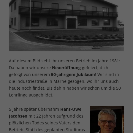
Auf diesem Bild seht ihr unseren Betrieb im Jahre 1981:
Da haben wir unsere
Neueröffnung
gefeiert, dicht
gefolgt von unserem
50-jährigem Jubiläum
! Wir sind in
die Industriestraße in Marne gezogen, wo ihr uns auch
heute noch findet. Bis dahin haben wir schon um die 50
Lehrlinge ausgebildet.
5 Jahre später übernahm
Hans-Uwe
Jacobsen
mit 22 Jahren aufgrund des
plötzlichen Todes seines Vaters den
Betrieb. Statt des geplanten Studiums