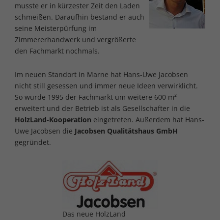
musste er in kürzester Zeit den Laden
schmeißen. Daraufhin bestand er auch
seine Meisterpürfung im
Zimmererhandwerk und vergrößerte
den Fachmarkt nochmals.
Im neuen Standort in Marne hat Hans-Uwe Jacobsen
nicht still gesessen und immer neue Ideen verwirklicht.
So wurde 1995 der Fachmarkt um weitere 600 m²
erweitert und der Betrieb ist als Gesellschafter in die
HolzLand-Kooperation
eingetreten. Außerdem hat Hans-
Uwe Jacobsen die
Jacobsen Qualitätshaus GmbH
gegründet.
Das neue HolzLand