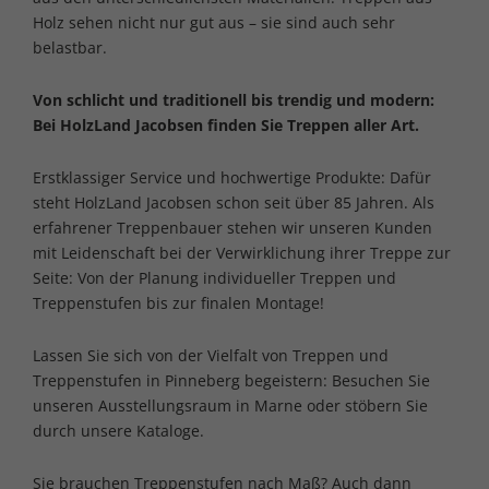
Holz sehen nicht nur gut aus – sie sind auch sehr
belastbar.
Von schlicht und traditionell bis trendig und modern:
Bei HolzLand Jacobsen finden Sie Treppen aller Art.
Erstklassiger Service und hochwertige Produkte: Dafür
steht HolzLand Jacobsen schon seit über 85 Jahren. Als
erfahrener Treppenbauer stehen wir unseren Kunden
mit Leidenschaft bei der Verwirklichung ihrer Treppe zur
Seite: Von der Planung individueller Treppen und
Treppenstufen bis zur finalen Montage!
Lassen Sie sich von der Vielfalt von Treppen und
Treppenstufen in Pinneberg begeistern: Besuchen Sie
unseren Ausstellungsraum in Marne oder stöbern Sie
durch unsere Kataloge.
Sie brauchen Treppenstufen nach Maß? Auch dann