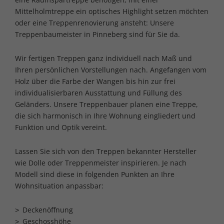
Mittelholmtreppe ein optisches Highlight setzen möchten
oder eine Treppenrenovierung ansteht: Unsere
Treppenbaumeister in Pinneberg sind für Sie da.
Wir fertigen Treppen ganz individuell nach Maß und
Ihren persönlichen Vorstellungen nach. Angefangen vom
Holz über die Farbe der Wangen bis hin zur frei
individualisierbaren Ausstattung und Füllung des
Geländers. Unsere Treppenbauer planen eine Treppe,
die sich harmonisch in Ihre Wohnung eingliedert und
Funktion und Optik vereint.
Lassen Sie sich von den Treppen bekannter Hersteller
wie Dolle oder Treppenmeister inspirieren. Je nach
Modell sind diese in folgenden Punkten an Ihre
Wohnsituation anpassbar:
Deckenöffnung
Geschosshöhe