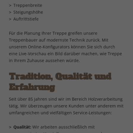
Treppenbreite
Steigungshöhe
Auftrittstiefe
Für die Planung Ihrer Treppe greifen unsere
Treppenbauer auf modernste Technik zurück. Mit
unserem Online-Konfigurators können Sie sich durch
eine Live-Vorschau ein Bild darüber machen, wie Treppe
in Ihrem Zuhause aussehen würde.
Tradition, Qualität und
Erfahrung
Seit über 85 Jahren sind wir im Bereich Holzverarbeitung
tätig. Wir überzeugen unsere Kunden unter anderem mit
umfangreichen und vielfältigen Service-Leistungen:
Qualität:
Wir arbeiten ausschließlich mit