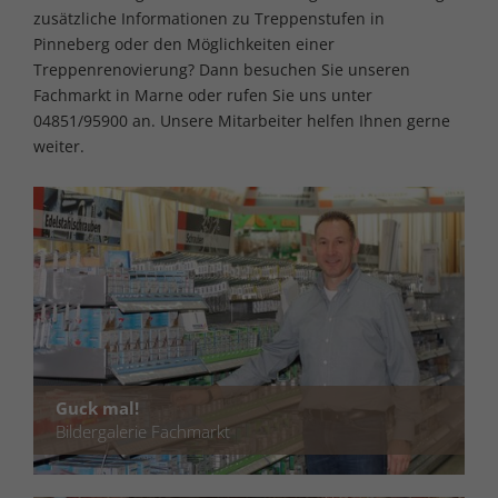
zusätzliche Informationen zu Treppenstufen in
Pinneberg oder den Möglichkeiten einer
Treppenrenovierung? Dann besuchen Sie unseren
Fachmarkt in Marne oder rufen Sie uns unter
04851/95900 an. Unsere Mitarbeiter helfen Ihnen gerne
weiter.
Guck mal!
Bildergalerie Fachmarkt