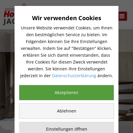
Wir verwenden Cookies
Unsere Website verwendet Cookies, um Ihnen
den bestmöglichen Service zu bieten. Im
Folgenden können Sie Ihre Einstellungen
verwalten. Indem Sie auf "Bestätigen" klicken,
erklären Sie sich damit einverstanden, dass
Ihre Cookies für diesen Zweck verwendet
werden. Sie können Ihre Einstellungen
jederzeit in der
Datenschutzerklärung
ändern.
Akzeptieren
Ablehnen
TREPPENSTUFEN
Einstellungen öffnen