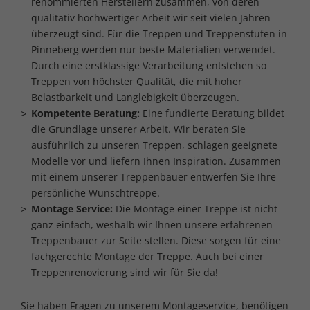
renommierten Herstellern zusammen, von deren
qualitativ hochwertiger Arbeit wir seit vielen Jahren
überzeugt sind. Für die Treppen und Treppenstufen in
Pinneberg werden nur beste Materialien verwendet.
Durch eine erstklassige Verarbeitung entstehen so
Treppen von höchster Qualität, die mit hoher
Belastbarkeit und Langlebigkeit überzeugen.
Kompetente Beratung:
Eine fundierte Beratung bildet
die Grundlage unserer Arbeit. Wir beraten Sie
ausführlich zu unseren Treppen, schlagen geeignete
Modelle vor und liefern Ihnen Inspiration. Zusammen
mit einem unserer Treppenbauer entwerfen Sie Ihre
persönliche Wunschtreppe.
Montage Service:
Die Montage einer Treppe ist nicht
ganz einfach, weshalb wir Ihnen unsere erfahrenen
Treppenbauer zur Seite stellen. Diese sorgen für eine
fachgerechte Montage der Treppe. Auch bei einer
Treppenrenovierung sind wir für Sie da!
Sie haben Fragen zu unserem Montageservice, benötigen