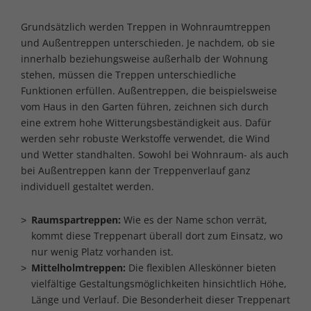
Grundsätzlich werden Treppen in Wohnraumtreppen
und Außentreppen unterschieden. Je nachdem, ob sie
innerhalb beziehungsweise außerhalb der Wohnung
stehen, müssen die Treppen unterschiedliche
Funktionen erfüllen. Außentreppen, die beispielsweise
vom Haus in den Garten führen, zeichnen sich durch
eine extrem hohe Witterungsbeständigkeit aus. Dafür
werden sehr robuste Werkstoffe verwendet, die Wind
und Wetter standhalten. Sowohl bei Wohnraum- als auch
bei Außentreppen kann der Treppenverlauf ganz
individuell gestaltet werden.
Raumspartreppen:
Wie es der Name schon verrät,
kommt diese Treppenart überall dort zum Einsatz, wo
nur wenig Platz vorhanden ist.
Mittelholmtreppen:
Die flexiblen Alleskönner bieten
vielfältige Gestaltungsmöglichkeiten hinsichtlich Höhe,
Länge und Verlauf. Die Besonderheit dieser Treppenart