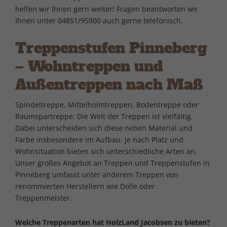
helfen wir Ihnen gern weiter! Fragen beantworten wir
Ihnen unter 04851/95900 auch gerne telefonisch.
Treppenstufen Pinneberg
– Wohntreppen und
Außentreppen nach Maß
Spindeltreppe, Mittelholmtreppen, Bodentreppe oder
Raumspartreppe: Die Welt der Treppen ist vielfältig.
Dabei unterscheiden sich diese neben Material und
Farbe insbesondere im Aufbau. Je nach Platz und
Wohnsituation bieten sich unterschiedliche Arten an.
Unser großes Angebot an Treppen und Treppenstufen in
Pinneberg umfasst unter anderem Treppen von
renommierten Herstellern wie Dolle oder
Treppenmeister.
Welche Treppenarten hat HolzLand Jacobsen zu bieten?