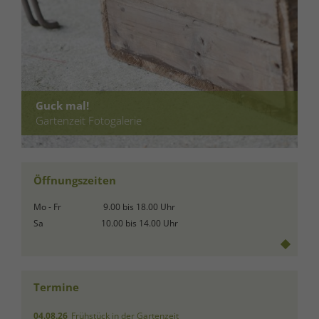
Guck mal!
Gartenzeit Fotogalerie
Öffnungszeiten
Mo - Fr
9.00 bis 18.00 Uhr
Sa
10.00 bis 14.00 Uhr
Termine
04.08.26
Frühstück in der Gartenzeit