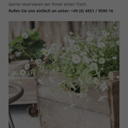
Gerne reservieren wir Ihnen einen Tisch.
Rufen Sie uns einfach an unter: +49 (0) 4851 / 9590 16