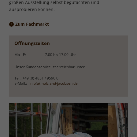
großen Ausstellung selbst begutachten und
ausprobieren können.
Zum Fachmarkt
Öffnungszeiten
Mo - Fr
7.00
bis
17.00
Uhr
Unser Kundenservice ist erreichbar unter
Tel.: +49 (0) 4851 / 9590 0
E-Mail.:
info(at)holzland-jacobsen.de