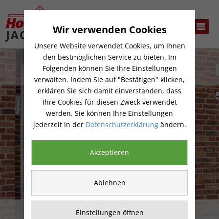
Wir verwenden Cookies
Unsere Website verwendet Cookies, um Ihnen
den bestmöglichen Service zu bieten. Im
Folgenden können Sie Ihre Einstellungen
verwalten. Indem Sie auf "Bestätigen" klicken,
erklären Sie sich damit einverstanden, dass
Ihre Cookies für diesen Zweck verwendet
werden. Sie können Ihre Einstellungen
jederzeit in der
Datenschutzerklärung
ändern.
Akzeptieren
Ablehnen
Fenster und Türen
Einstellungen öffnen