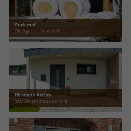
Guck mal!
Bildergalerie Handwerk
Hörmann Aktion
Jetzt Aktionspreise sichern!