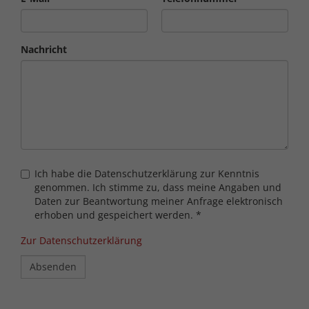
Nachricht
Ich habe die Datenschutzerklärung zur Kenntnis
genommen. Ich stimme zu, dass meine Angaben und
Daten zur Beantwortung meiner Anfrage elektronisch
erhoben und gespeichert werden.
*
Zur Datenschutzerklärung
Absenden