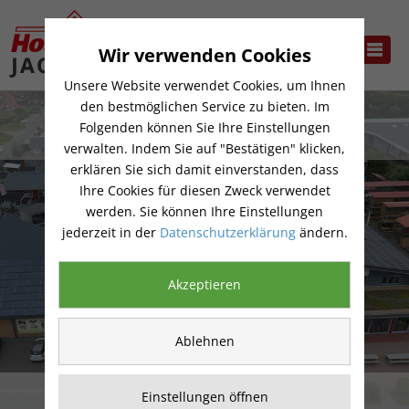
Wir verwenden Cookies
Unsere Website verwendet Cookies, um Ihnen
den bestmöglichen Service zu bieten. Im
Folgenden können Sie Ihre Einstellungen
verwalten. Indem Sie auf "Bestätigen" klicken,
erklären Sie sich damit einverstanden, dass
Ihre Cookies für diesen Zweck verwendet
werden. Sie können Ihre Einstellungen
jederzeit in der
Datenschutzerklärung
ändern.
Akzeptieren
Ablehnen
Hier sind Sie richtig
Einstellungen öffnen