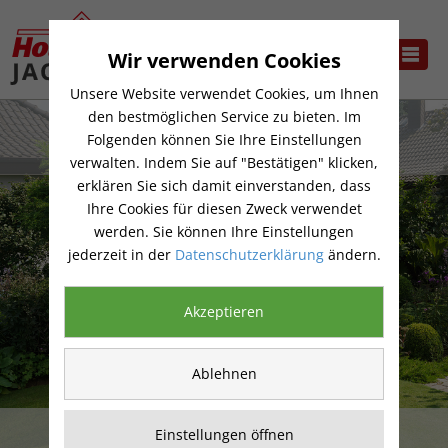
Wir verwenden Cookies
Unsere Website verwendet Cookies, um Ihnen
den bestmöglichen Service zu bieten. Im
Folgenden können Sie Ihre Einstellungen
verwalten. Indem Sie auf "Bestätigen" klicken,
erklären Sie sich damit einverstanden, dass
Ihre Cookies für diesen Zweck verwendet
werden. Sie können Ihre Einstellungen
jederzeit in der
Datenschutzerklärung
ändern.
Akzeptieren
Ablehnen
SONNENSCHIRME
Einstellungen öffnen