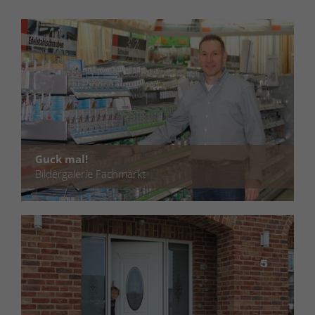
Guck mal!
Bildergalerie Fachmarkt