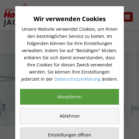
Wir verwenden Cookies
Unsere Website verwendet Cookies, um Ihnen
den bestmöglichen Service zu bieten. Im
Folgenden können Sie Ihre Einstellungen
verwalten. Indem Sie auf "Bestätigen" klicken,
erklären Sie sich damit einverstanden, dass
Ihre Cookies für diesen Zweck verwendet
werden. Sie können Ihre Einstellungen
jederzeit in der
Datenschutzerklärung
ändern.
Akzeptieren
Ablehnen
GLASTÜREN
Einstellungen öffnen