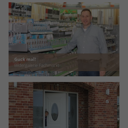
Guck mal!
Bildergalerie Fachmarkt