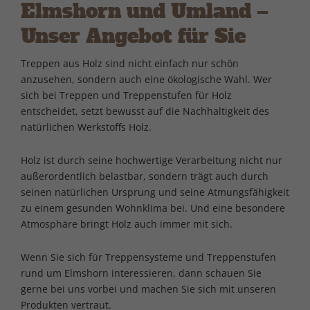
Elmshorn und Umland –
Unser Angebot für Sie
Treppen aus Holz sind nicht einfach nur schön
anzusehen, sondern auch eine ökologische Wahl. Wer
sich bei Treppen und Treppenstufen für Holz
entscheidet, setzt bewusst auf die Nachhaltigkeit des
natürlichen Werkstoffs Holz.
Holz ist durch seine hochwertige Verarbeitung nicht nur
außerordentlich belastbar, sondern trägt auch durch
seinen natürlichen Ursprung und seine Atmungsfähigkeit
zu einem gesunden Wohnklima bei. Und eine besondere
Atmosphäre bringt Holz auch immer mit sich.
Wenn Sie sich für Treppensysteme und Treppenstufen
rund um Elmshorn interessieren, dann schauen Sie
gerne bei uns vorbei und machen Sie sich mit unseren
Produkten vertraut.