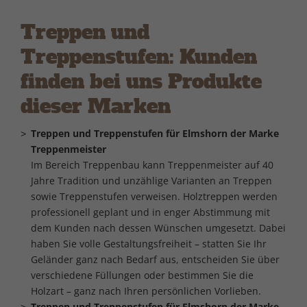
Treppen und
Treppenstufen: Kunden
finden bei uns Produkte
dieser Marken
Treppen und Treppenstufen für Elmshorn der Marke
Treppenmeister
Im Bereich Treppenbau kann Treppenmeister auf 40
Jahre Tradition und unzählige Varianten an Treppen
sowie Treppenstufen verweisen. Holztreppen werden
professionell geplant und in enger Abstimmung mit
dem Kunden nach dessen Wünschen umgesetzt. Dabei
haben Sie volle Gestaltungsfreiheit – statten Sie Ihr
Geländer ganz nach Bedarf aus, entscheiden Sie über
verschiedene Füllungen oder bestimmen Sie die
Holzart – ganz nach Ihren persönlichen Vorlieben.
Treppen und Treppenstufen für Elmshorn der Marke