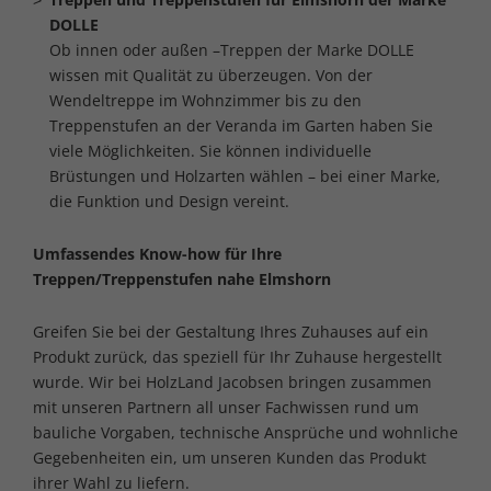
DOLLE
Ob innen oder außen –Treppen der Marke DOLLE
wissen mit Qualität zu überzeugen. Von der
Wendeltreppe im Wohnzimmer bis zu den
Treppenstufen an der Veranda im Garten haben Sie
viele Möglichkeiten. Sie können individuelle
Brüstungen und Holzarten wählen – bei einer Marke,
die Funktion und Design vereint.
Umfassendes Know-how für Ihre
Treppen/Treppenstufen nahe Elmshorn
Greifen Sie bei der Gestaltung Ihres Zuhauses auf ein
Produkt zurück, das speziell für Ihr Zuhause hergestellt
wurde. Wir bei HolzLand Jacobsen bringen zusammen
mit unseren Partnern all unser Fachwissen rund um
bauliche Vorgaben, technische Ansprüche und wohnliche
Gegebenheiten ein, um unseren Kunden das Produkt
ihrer Wahl zu liefern.