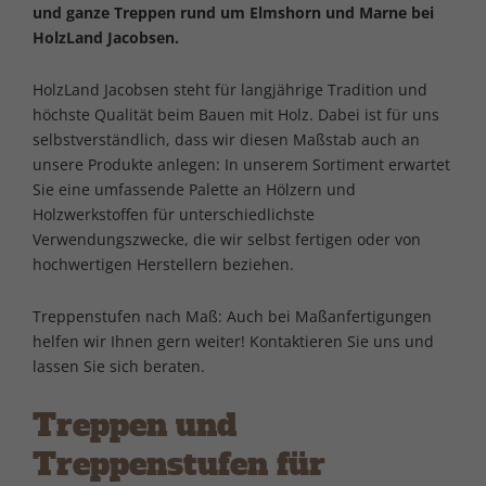
und ganze Treppen rund um Elmshorn und Marne bei
HolzLand Jacobsen.
HolzLand Jacobsen steht für langjährige Tradition und
höchste Qualität beim Bauen mit Holz. Dabei ist für uns
selbstverständlich, dass wir diesen Maßstab auch an
unsere Produkte anlegen: In unserem Sortiment erwartet
Sie eine umfassende Palette an Hölzern und
Holzwerkstoffen für unterschiedlichste
Verwendungszwecke, die wir selbst fertigen oder von
hochwertigen Herstellern beziehen.
Treppenstufen nach Maß: Auch bei Maßanfertigungen
helfen wir Ihnen gern weiter! Kontaktieren Sie uns und
lassen Sie sich beraten.
Treppen und
Treppenstufen für