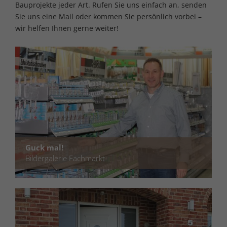
Bauprojekte jeder Art. Rufen Sie uns einfach an, senden
Sie uns eine Mail oder kommen Sie persönlich vorbei –
wir helfen Ihnen gerne weiter!
Guck mal!
Bildergalerie Fachmarkt