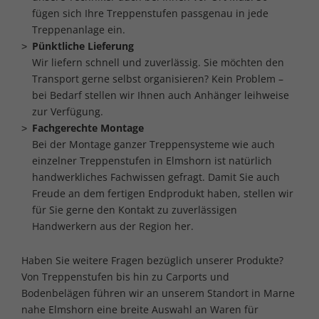
fügen sich Ihre Treppenstufen passgenau in jede
Treppenanlage ein.
Pünktliche Lieferung
Wir liefern schnell und zuverlässig. Sie möchten den
Transport gerne selbst organisieren? Kein Problem –
bei Bedarf stellen wir Ihnen auch Anhänger leihweise
zur Verfügung.
Fachgerechte Montage
Bei der Montage ganzer Treppensysteme wie auch
einzelner Treppenstufen in Elmshorn ist natürlich
handwerkliches Fachwissen gefragt. Damit Sie auch
Freude an dem fertigen Endprodukt haben, stellen wir
für Sie gerne den Kontakt zu zuverlässigen
Handwerkern aus der Region her.
Haben Sie weitere Fragen bezüglich unserer Produkte?
Von Treppenstufen bis hin zu Carports und
Bodenbelägen führen wir an unserem Standort in Marne
nahe Elmshorn eine breite Auswahl an Waren für