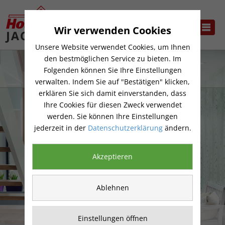
Wir verwenden Cookies
Unsere Website verwendet Cookies, um Ihnen
den bestmöglichen Service zu bieten. Im
Folgenden können Sie Ihre Einstellungen
verwalten. Indem Sie auf "Bestätigen" klicken,
erklären Sie sich damit einverstanden, dass
Ihre Cookies für diesen Zweck verwendet
werden. Sie können Ihre Einstellungen
jederzeit in der
Datenschutzerklärung
ändern.
Akzeptieren
Ablehnen
TREPPENSTUFEN
Einstellungen öffnen