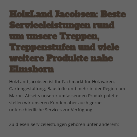
HolzLand Jacobsen: Beste
Serviceleistungen rund
um unsere Treppen,
Treppenstufen und viele
weitere Produkte nahe
Elmshorn
HolzLand Jacobsen ist Ihr Fachmarkt für Holzwaren,
Gartengestaltung, Baustoffe und mehr in der Region um
Marne. Abseits unserer umfassenden Produktpalette
stellen wir unseren Kunden aber auch gerne
unterschiedliche Services zur Verfügung.
Zu diesen Serviceleistungen gehören unter anderem: