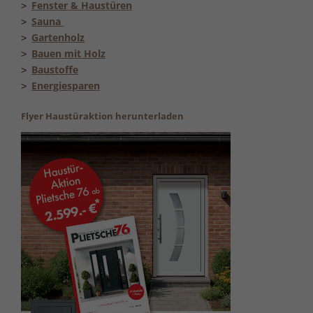
Fenster & Haustüren
Sauna
Gartenholz
Bauen mit Holz
Baustoffe
Energiesparen
Flyer Haustüraktion herunterladen