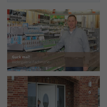
Guck mal!
Bildergalerie Fachmarkt