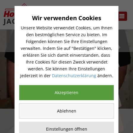
Wir verwenden Cookies
Unsere Website verwendet Cookies, um Ihnen
den bestmöglichen Service zu bieten. Im
Folgenden können Sie Ihre Einstellungen
verwalten. Indem Sie auf "Bestätigen" klicken,
erklären Sie sich damit einverstanden, dass
Ihre Cookies für diesen Zweck verwendet
werden. Sie können Ihre Einstellungen
jederzeit in der
Datenschutzerklärung
ändern.
Akzeptieren
Ablehnen
BAUSTOFFE &
ELEMENTE
Einstellungen öffnen