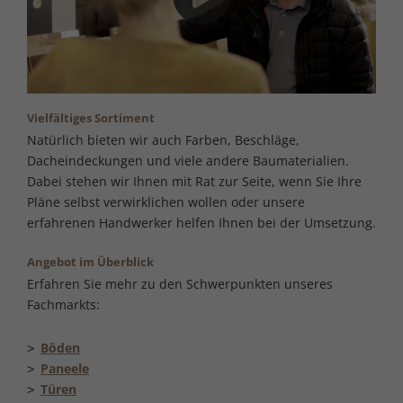
Vielfältiges Sortiment
Natürlich bieten wir auch Farben, Beschläge,
Dacheindeckungen und viele andere Baumaterialien.
Dabei stehen wir Ihnen mit Rat zur Seite, wenn Sie Ihre
Pläne selbst verwirklichen wollen oder unsere
erfahrenen Handwerker helfen Ihnen bei der Umsetzung.
Angebot im Überblick
Erfahren Sie mehr zu den Schwerpunkten unseres
Fachmarkts:
Böden
Paneele
Türen