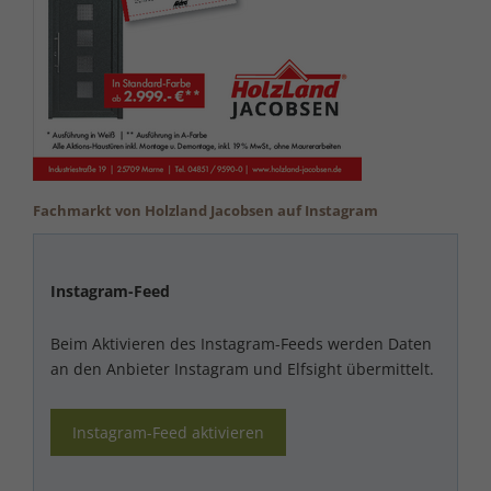
Fachmarkt von Holzland Jacobsen auf Instagram
Instagram-Feed
Beim Aktivieren des Instagram-Feeds werden Daten
an den Anbieter Instagram und Elfsight übermittelt.
Instagram-Feed aktivieren