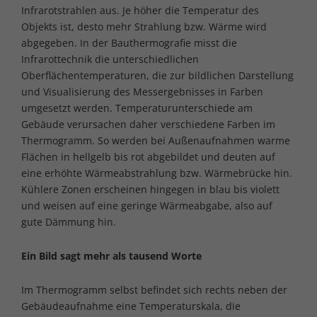
Infrarotstrahlen aus. Je höher die Temperatur des
Objekts ist, desto mehr Strahlung bzw. Wärme wird
abgegeben. In der Bauthermografie misst die
Infrarottechnik die unterschiedlichen
Oberflächentemperaturen, die zur bildlichen Darstellung
und Visualisierung des Messergebnisses in Farben
umgesetzt werden. Temperaturunterschiede am
Gebäude verursachen daher verschiedene Farben im
Thermogramm. So werden bei Außenaufnahmen warme
Flächen in hellgelb bis rot abgebildet und deuten auf
eine erhöhte Wärmeabstrahlung bzw. Wärmebrücke hin.
Kühlere Zonen erscheinen hingegen in blau bis violett
und weisen auf eine geringe Wärmeabgabe, also auf
gute Dämmung hin.
Ein Bild sagt mehr als tausend Worte
Im Thermogramm selbst befindet sich rechts neben der
Gebäudeaufnahme eine Temperaturskala, die