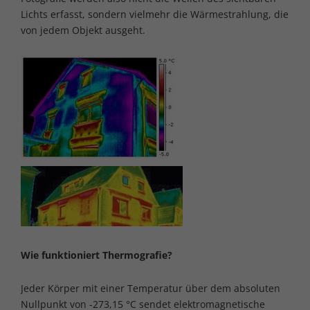
Lichts erfasst, sondern vielmehr die Wärmestrahlung, die
von jedem Objekt ausgeht.
Wie funktioniert Thermografie?
Jeder Körper mit einer Temperatur über dem absoluten
Nullpunkt von -273,15 °C sendet elektromagnetische