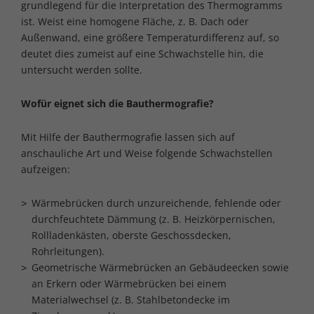
grundlegend für die Interpretation des Thermogramms
ist. Weist eine homogene Fläche, z. B. Dach oder
Außenwand, eine größere Temperaturdifferenz auf, so
deutet dies zumeist auf eine Schwachstelle hin, die
untersucht werden sollte.
Wofür eignet sich die Bauthermografie?
Mit Hilfe der Bauthermografie lassen sich auf
anschauliche Art und Weise folgende Schwachstellen
aufzeigen:
Wärmebrücken durch unzureichende, fehlende oder
durchfeuchtete Dämmung (z. B. Heizkörpernischen,
Rollladenkästen, oberste Geschossdecken,
Rohrleitungen).
Geometrische Wärmebrücken an Gebäudeecken sowie
an Erkern oder Wärmebrücken bei einem
Materialwechsel (z. B. Stahlbetondecke im