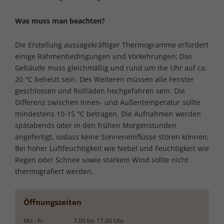
Was muss man beachten?
Die Erstellung aussagekräftiger Thermogramme erfordert
einige Rahmenbedingungen und Vorkehrungen: Das
Gebäude muss gleichmäßig und rund um die Uhr auf ca.
20 °C beheizt sein. Des Weiteren müssen alle Fenster
geschlossen und Rollläden hochgefahren sein. Die
Differenz zwischen Innen- und Außentemperatur sollte
mindestens 10-15 °C betragen. Die Aufnahmen werden
spätabends oder in den frühen Morgenstunden
angefertigt, sodass keine Sonneneinflüsse stören können.
Bei hoher Luftfeuchtigkeit wie Nebel und Feuchtigkeit wie
Regen oder Schnee sowie starkem Wind sollte nicht
thermografiert werden.
Öffnungszeiten
Mo - Fr
7.00
bis
17.00
Uhr