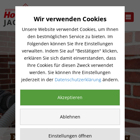
Wir verwenden Cookies
Unsere Website verwendet Cookies, um Ihnen
den bestmöglichen Service zu bieten. Im
Folgenden können Sie Ihre Einstellungen
verwalten. Indem Sie auf "Bestätigen" klicken,
erklären Sie sich damit einverstanden, dass
Ihre Cookies für diesen Zweck verwendet
werden. Sie können Ihre Einstellungen
jederzeit in der
Datenschutzerklärung
ändern.
Akzeptieren
Ablehnen
Energetische Sanierung
Einstellungen öffnen