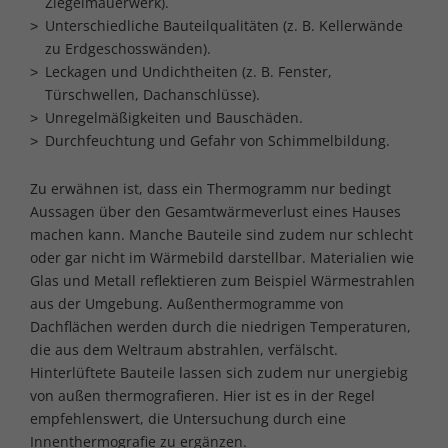
Ziegelmauerwerk).
Unterschiedliche Bauteilqualitäten (z. B. Kellerwände
zu Erdgeschosswänden).
Leckagen und Undichtheiten (z. B. Fenster,
Türschwellen, Dachanschlüsse).
Unregelmäßigkeiten und Bauschäden.
Durchfeuchtung und Gefahr von Schimmelbildung.
Zu erwähnen ist, dass ein Thermogramm nur bedingt
Aussagen über den Gesamtwärmeverlust eines Hauses
machen kann. Manche Bauteile sind zudem nur schlecht
oder gar nicht im Wärmebild darstellbar. Materialien wie
Glas und Metall reflektieren zum Beispiel Wärmestrahlen
aus der Umgebung. Außenthermogramme von
Dachflächen werden durch die niedrigen Temperaturen,
die aus dem Weltraum abstrahlen, verfälscht.
Hinterlüftete Bauteile lassen sich zudem nur unergiebig
von außen thermografieren. Hier ist es in der Regel
empfehlenswert, die Untersuchung durch eine
Innenthermografie zu ergänzen.