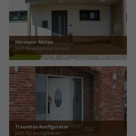
Hörmann Aktion
Jetzt Aktionspreise sichern!
Traumtür-Konfigurator
Jetzt Tür konfigurieren