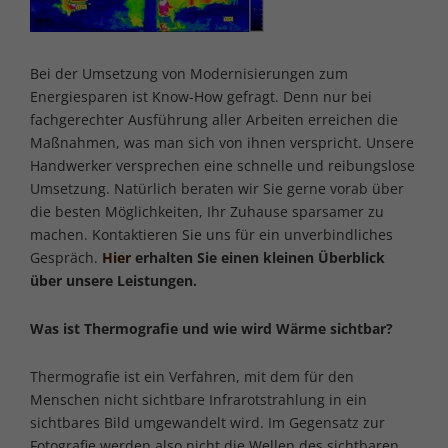
Bei der Umsetzung von Modernisierungen zum
Energiesparen ist Know-How gefragt. Denn nur bei
fachgerechter Ausführung aller Arbeiten erreichen die
Maßnahmen, was man sich von ihnen verspricht. Unsere
Handwerker versprechen eine schnelle und reibungslose
Umsetzung. Natürlich beraten wir Sie gerne vorab über
die besten Möglichkeiten, Ihr Zuhause sparsamer zu
machen. Kontaktieren Sie uns für ein unverbindliches
Gespräch.
Hier
erhalten Sie einen kleinen Überblick
über unsere Leistungen.
Was ist Thermografie und wie wird Wärme sichtbar?
Thermografie ist ein Verfahren, mit dem für den
Menschen nicht sichtbare Infrarotstrahlung in ein
sichtbares Bild umgewandelt wird. Im Gegensatz zur
Fotografie werden also nicht die Wellen des sichtbaren