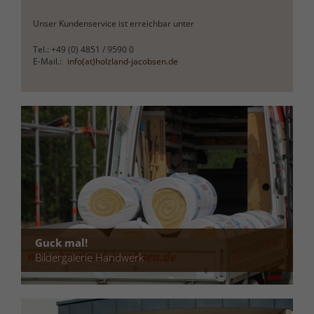
Unser Kundenservice ist erreichbar unter
Tel.: +49 (0) 4851 / 9590 0
E-Mail.:
info(at)holzland-jacobsen.de
Guck mal!
Bildergalerie Handwerk