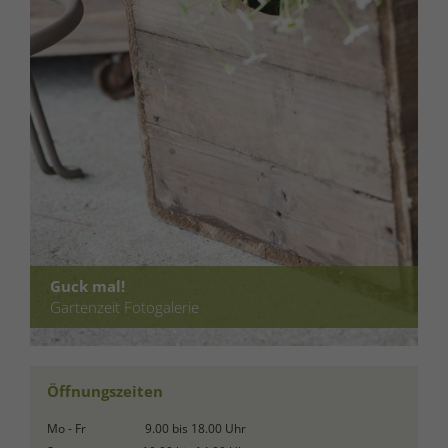
Guck mal!
Gartenzeit Fotogalerie
Öffnungszeiten
Mo - Fr
9.00 bis 18.00 Uhr