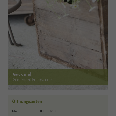
Guck mal!
Gartenzeit Fotogalerie
Öffnungszeiten
Mo - Fr
9.00 bis 18.00 Uhr