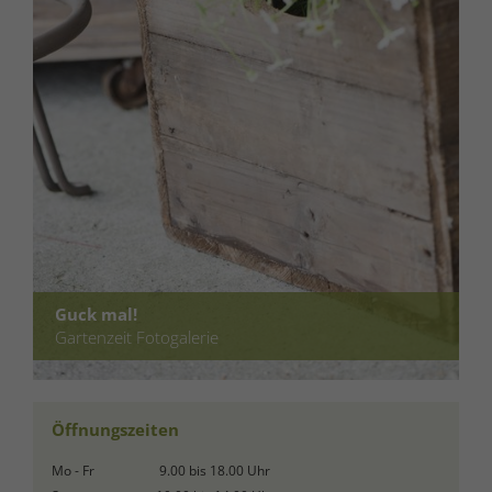
Guck mal!
Gartenzeit Fotogalerie
Öffnungszeiten
Mo - Fr
9.00 bis 18.00 Uhr